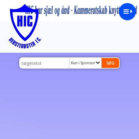
Kun i Sponsor