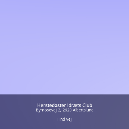
Herstedøster Idræts Club
Bymosevej 2, 2620 Albertslund
Find vej