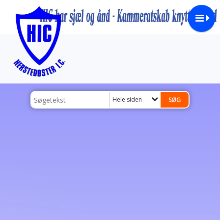
Hele siden