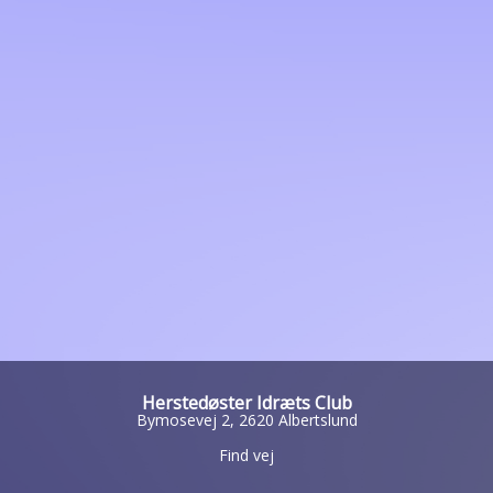
Herstedøster Idræts Club
Bymosevej 2, 2620 Albertslund
Find vej