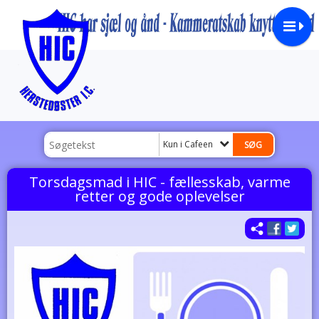
Kun i Cafeen
Torsdagsmad i HIC - fællesskab, varme
retter og gode oplevelser